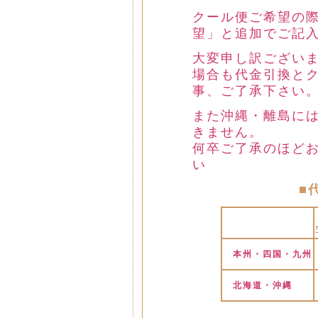
クール便ご希望の
望」と追加でご記
大変申し訳ございま
場合も代金引換と
事、ご了承下さい
また沖縄・離島に
きません。
何卒ご了承のほど
い
■
本州・四国・九州
北海道・沖縄